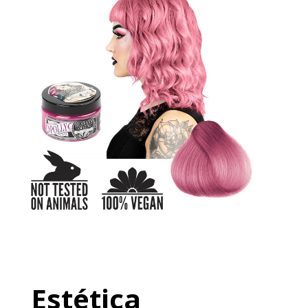
Estética