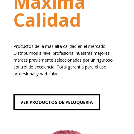
Máxima
Calidad
Productos de la más alta calidad en el mercado.
Distribuimos a nivel profesional nuestras mejores
marcas previamente seleccionadas por un riguroso
control de excelencia. Total garantía para el uso
profesional y particular.
VER PRODUCTOS DE PELUQUERÍA