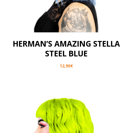
HERMAN’S AMAZING STELLA
STEEL BLUE
12,90
€