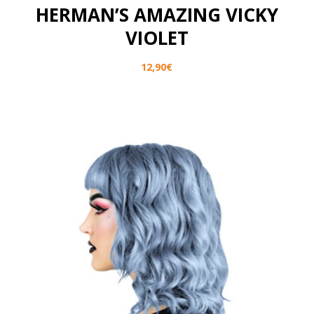
HERMAN’S AMAZING VICKY
VIOLET
12,90
€