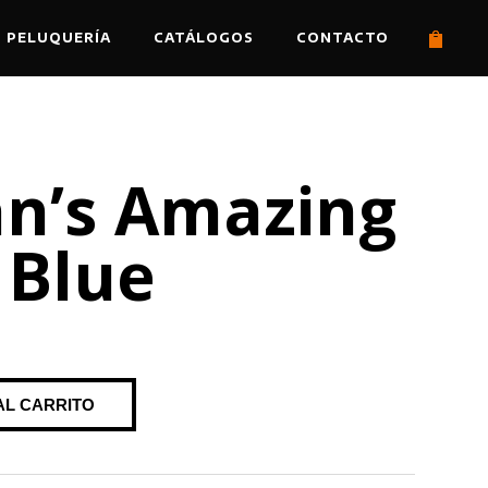
PELUQUERÍA
CATÁLOGOS
CONTACTO
n’s Amazing
 Blue
AL CARRITO