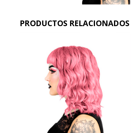
PRODUCTOS RELACIONADOS