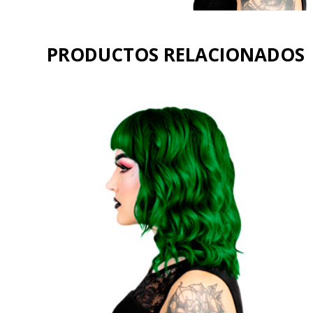
PRODUCTOS RELACIONADOS