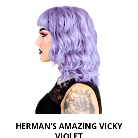
HERMAN’S AMAZING VICKY
VIOLET