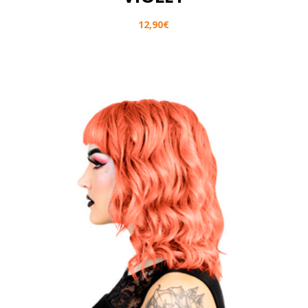
12,90
€