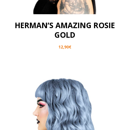
HERMAN’S AMAZING ROSIE
GOLD
12,90
€